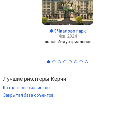
ЖК Чкалово парк
4кв. 2024
шоссе Индустриальное
Лучшие риэлторы Керчи
Каталог специалистов
Закрытая база объектов