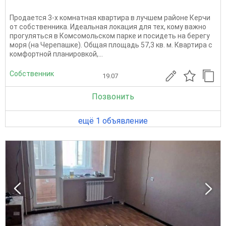
Продается 3-х комнатная квартира в лучшем районе Керчи
от собственника. Идеальная локация для тех, кому важно
прогуляться в Комсомольском парке и посидеть на берегу
моря (на Черепашке). Общая площадь 57,3 кв. м. Квартира с
комфортной планировкой,...
Собственник
19.07
Позвонить
ещё 1 объявление