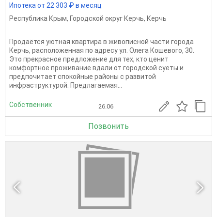
Ипотека от 22 303 ₽ в месяц
Республика Крым
,
Городской округ Керчь
,
Керчь
Продаётся уютная квартира в живописной части города
Керчь, расположенная по адресу ул. Олега Кошевого, 30.
Это прекрасное предложение для тех, кто ценит
комфортное проживание вдали от городской суеты и
предпочитает спокойные районы с развитой
инфраструктурой. Предлагаемая...
Собственник
26.06
Позвонить