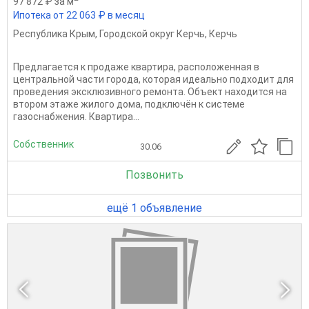
97 872 ₽ за м
Ипотека от 22 063 ₽ в месяц
Республика Крым
,
Городской округ Керчь
,
Керчь
Предлагается к продаже квартира, расположенная в
центральной части города, которая идеально подходит для
проведения эксклюзивного ремонта. Объект находится на
втором этаже жилого дома, подключён к системе
газоснабжения. Квартира...
Собственник
30.06
Позвонить
ещё 1 объявление