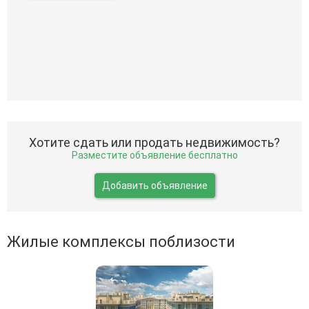
Хотите сдать или продать недвижимость?
Разместите объявление бесплатно
Добавить объявление
Жилые комплексы поблизости