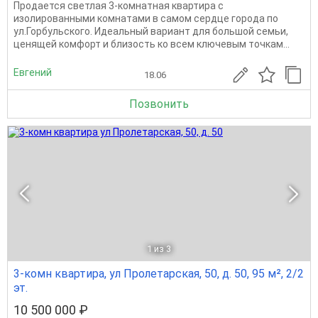
Продается светлая 3-комнатная квартира с
изолированными комнатами в самом сердце города по
ул.Горбульского. Идеальный вариант для большой семьи,
ценящей комфорт и близость ко всем ключевым точкам...
Евгений
18.06
Позвонить
1
из 3
3-комн квартира, ул Пролетарская, 50, д. 50, 95 м², 2/2
эт.
10 500 000 ₽