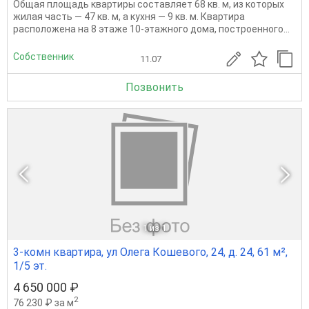
Общая площадь квартиры составляет 68 кв. м, из которых
жилая часть — 47 кв. м, а кухня — 9 кв. м. Квартира
расположена на 8 этаже 10-этажного дома, построенного...
Собственник
11.07
Позвонить
1
из 1
3-комн квартира, ул Олега Кошевого, 24, д. 24, 61 м²,
1/5 эт.
4 650 000 ₽
2
76 230 ₽ за м