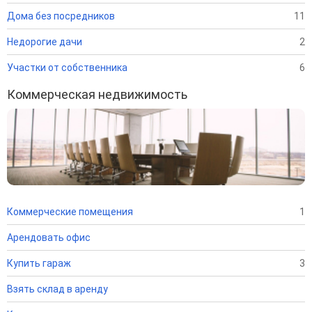
Дома без посредников
11
Недорогие дачи
2
Участки от собственника
6
Коммерческая недвижимость
Коммерческие помещения
1
Арендовать офис
Купить гараж
3
Взять склад в аренду