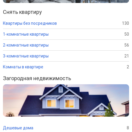
Снять квартиру
Квартиры без посредников
130
1-комнатные квартиры
50
2-комнатные квартиры
56
3-комнатные квартиры
21
Комнаты в квартире
2
Загородная недвижимость
Дешевые дома
8