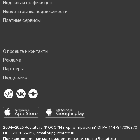
Индексы и графики цен
Новости рынка недвижимости
Платные сервисы
О проекте и контакты
Реклама
Партнеры
Поддержка
2004—2026
Restate.ru
® ООО "Интернет проекты" ОГРН 1147847086870
ИНН 7811574827, email
sup@restate.ru
При использовании материалов гиперссылка на Restate.ru