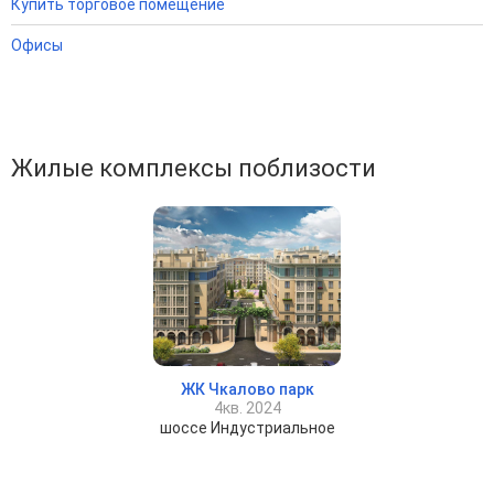
Купить торговое помещение
Офисы
Жилые комплексы поблизости
ЖК Чкалово парк
4кв. 2024
шоссе Индустриальное