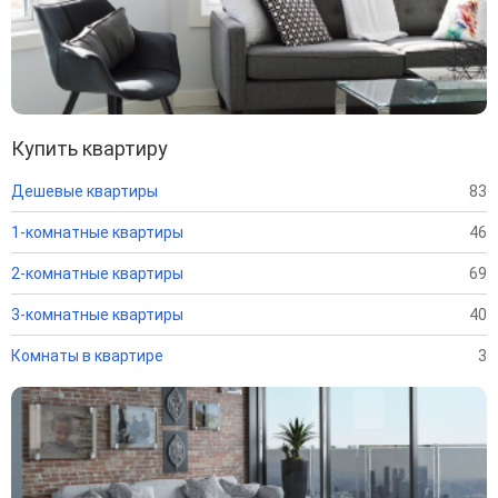
Купить квартиру
Дешевые квартиры
83
1-комнатные квартиры
46
2-комнатные квартиры
69
3-комнатные квартиры
40
Комнаты в квартире
3